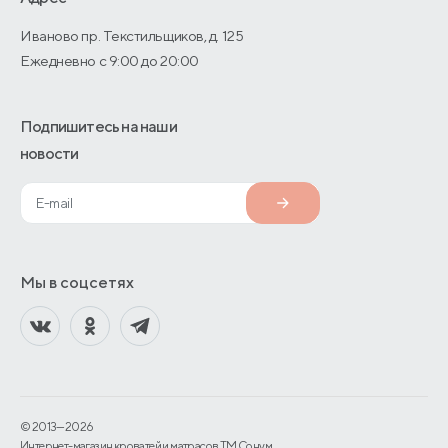
Иваново пр. Текстильщиков, д. 125
Ежедневно с 9:00 до 20:00
Подпишитесь на наши
новости
Мы в соцсетях
© 2013—2026
Интернет-магазин кроватей и матрасов TM Сонум