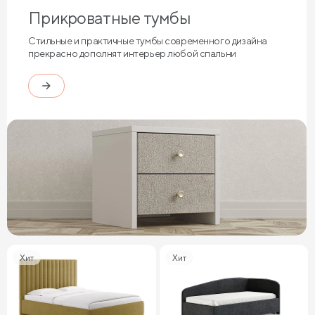
Прикроватные тумбы
Стильные и практичные тумбы современного дизайна
прекрасно дополнят интерьер любой спальни
Хит
Хит