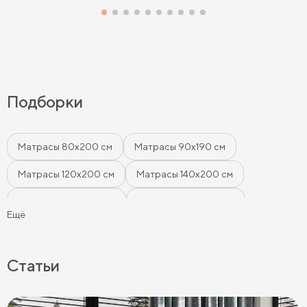
Подборки
Матрасы 80х200 см
Матрасы 90х190 см
Матрасы 120х200 см
Матрасы 140х200 см
Матрасы 160x200 см
Матрасы 180х200 см
Ещё
Матрасы 200 см шириной
Пружинные матрасы
Беспружинные матрасы
Мягкие матрасы
Статьи
Матрасы средней жесткости
Жесткие матрасы