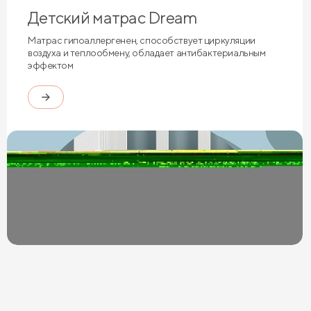
Детский матрас Dream
Матрас гипоаллергенен, способствует циркуляции
воздуха и теплообмену, обладает антибактериальным
эффектом