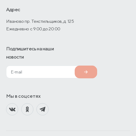
О производстве
Адрес
Иваново пр. Текстильщиков, д. 125
Ежедневно с 9:00 до 20:00
Подпишитесь на наши
новости
Мы в соцсетях