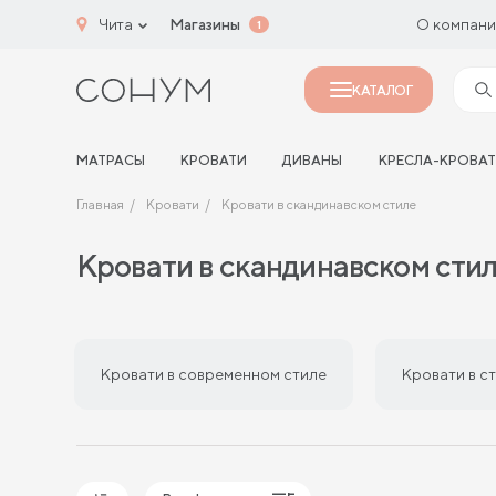
Чита
Магазины
О компан
1
КАТАЛОГ
МАТРАСЫ
КРОВАТИ
ДИВАНЫ
КРЕСЛА-КРОВА
Главная
Кровати
Кровати в скандинавском стиле
Кровати в скандинавском сти
Кровати в современном стиле
Кровати в с