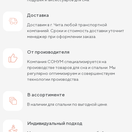
Доставка
Доставим в г. Чита любой транспортной
компанией. Сроки и стоимость доставки уточнит
менеджер при оформлении заказа.
от производителя
Компания СОНУМ специализируется на
производстве товаров для сна и спальни. Мы
регулярно оптимизируем и совершенствуем
технологии производства.
в ассортименте
В наличии для спальни по выгодной цене.
Индивидуальный подход