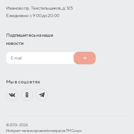
Иваново пр. Текстильщиков, д. 125
Ежедневно с 9:00 до 20:00
Подпишитесь на наши
новости
Мы в соцсетях
© 2013—2026
Интернет-магазин кроватей и матрасов TM Сонум