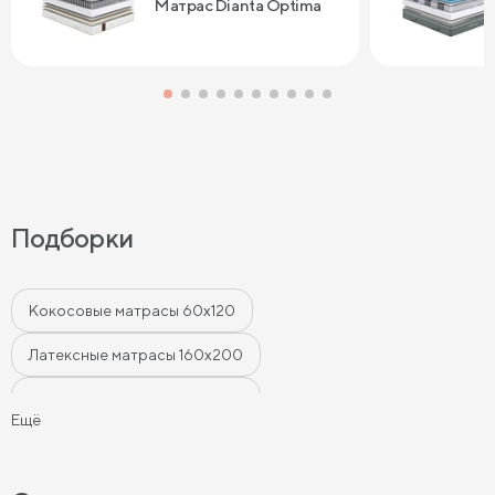
Матрас Dianta Optima
Подборки
Кокосовые матрасы 60х120
Латексные матрасы 160х200
Латексные матрасы 180х200
Ещё
Латексные матрасы 140х200
Матрасы 80х200 см
Латексные матрасы 90х200
Матрасы 90х190 см