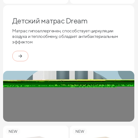
Детский матрас Dream
Матрас гипоаллергенен, способствует циркуляции
воздуха и теплообмену, обладает антибактериальным
эффектом
NEW
NEW