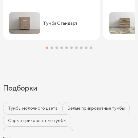
Тумба Стандарт
Подборки
Тумбы молочного цвета
Белые прикроватные тумбы
Серые прикроватные тумбы
Черные прикроватные тумбы