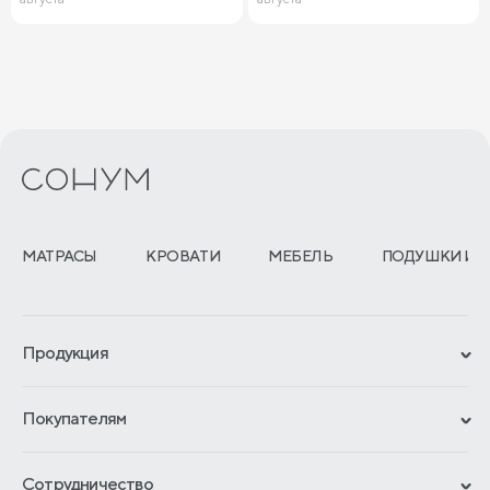
МАТРАСЫ
КРОВАТИ
МЕБЕЛЬ
ПОДУШКИ И 
Продукция
Сертификаты
Покупателям
Гарантии
Рассрочка и кредит
Материалы и технологии
Сотрудничество