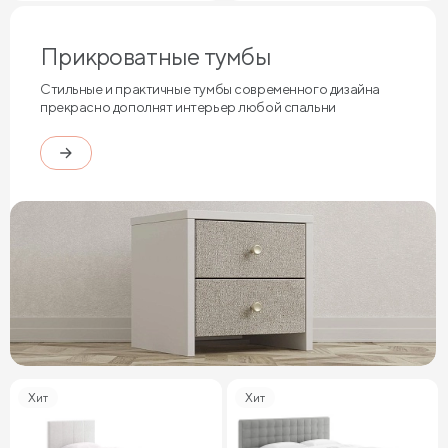
Прикроватные тумбы
Стильные и практичные тумбы современного дизайна
прекрасно дополнят интерьер любой спальни
Хит
Хит