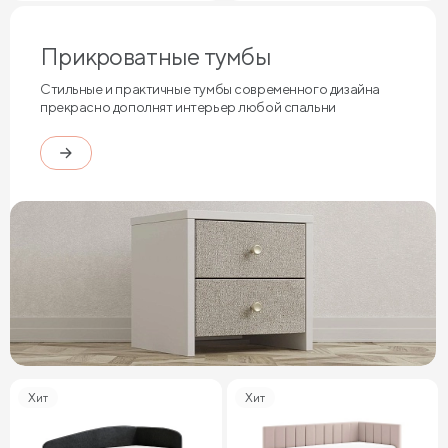
Прикроватные тумбы
Стильные и практичные тумбы современного дизайна
прекрасно дополнят интерьер любой спальни
Хит
Хит