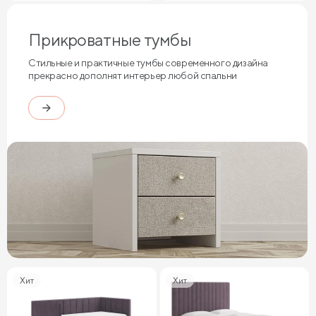
Прикроватные тумбы
Стильные и практичные тумбы современного дизайна
прекрасно дополнят интерьер любой спальни
Хит
Хит