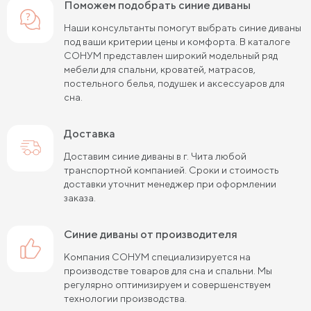
Поможем подобрать синие диваны
Наши консультанты помогут выбрать синие диваны
под ваши критерии цены и комфорта. В каталоге
СОНУМ представлен широкий модельный ряд
мебели для спальни, кроватей, матрасов,
постельного белья, подушек и аксессуаров для
сна.
Доставка
Доставим синие диваны в г. Чита любой
транспортной компанией. Сроки и стоимость
доставки уточнит менеджер при оформлении
заказа.
синие диваны от производителя
Компания СОНУМ специализируется на
производстве товаров для сна и спальни. Мы
регулярно оптимизируем и совершенствуем
технологии производства.