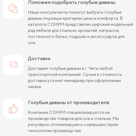
Поможем подобрать голубые диваны
Наши консультанты помогут выбрать голубые
диваны под ваши критерии цены и комфорта. В
каталоге СОНУМ представлен широкий модельный
ряд мебели для спальни, кроватей, матрасов,
постельного белья, подушек и аксессуаров для
сна.
Доставка
Доставим голубые диваны в г. Чита любой
транспортной компанией. Сроки и стоимость
доставки уточнит менеджер при оформлении
заказа.
голубые диваны от производителя
Компания СОНУМ специализируется на
производстве товаров для сна и спальни. Мы
регулярно оптимизируем и совершенствуем
технологии производства.