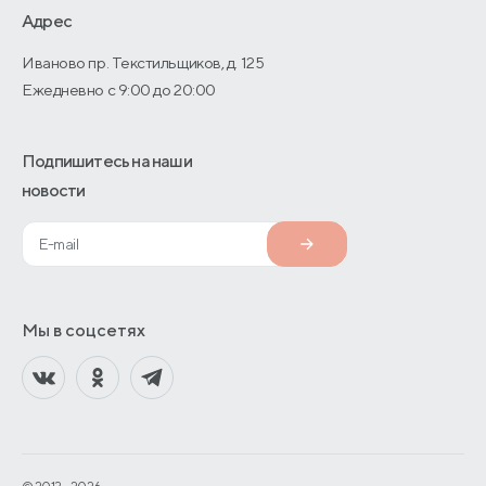
О производстве
Адрес
Иваново пр. Текстильщиков, д. 125
Ежедневно с 9:00 до 20:00
Подпишитесь на наши
новости
Мы в соцсетях