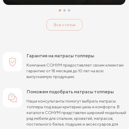
Все статьи
Гарантия на матрасы топперы
Компания СОНУМ предоставляет своим клиентам
гарантию от 18 месяцев до 10 лет на всю
выпускаемую продукцию.
Поможем подобрать матрасы топперы
Наши консультанты помогут выбрать матрасы
топперы под ваши критерии цены и комфорта. В
каталоге СОНУМ представлен широкий модельный
ряд мебели для спальни, кроватей, матрасов,
постельного белья, подушек и аксессуаров для