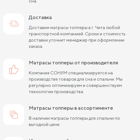
сна.
Доставка
Доставим матрасы топперы в г. Чита любой
транспортной компанией. Сроки и стоимость
доставки уточнит менеджер при оформлении
заказа.
матрасы топперы от производителя
Компания СОНУМ специализируется на
производстве товаров для сна и спальни. Мы
регулярно оптимизируем и совершенствуем
технологии производства.
матрасы топперы в ассортименте
В наличии матрасы топперы для спальни по
выгодной цене.