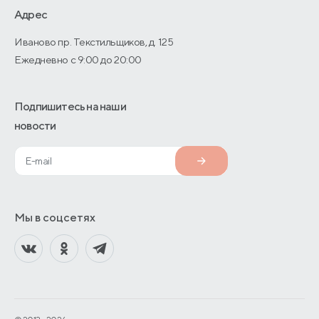
О производстве
Адрес
Иваново пр. Текстильщиков, д. 125
Ежедневно с 9:00 до 20:00
Подпишитесь на наши
новости
Мы в соцсетях