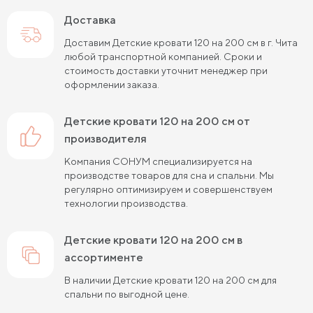
Доставка
Доставим Детские кровати 120 на 200 см в г. Чита
любой транспортной компанией. Сроки и
стоимость доставки уточнит менеджер при
оформлении заказа.
Детские кровати 120 на 200 см от
производителя
Компания СОНУМ специализируется на
производстве товаров для сна и спальни. Мы
регулярно оптимизируем и совершенствуем
технологии производства.
Детские кровати 120 на 200 см в
ассортименте
В наличии Детские кровати 120 на 200 см для
спальни по выгодной цене.