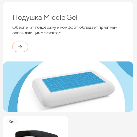
Подушка Middle Gel
Обеспечит поддержку и комфорт, обладает приятным
охлаждающим эффектом
Хит