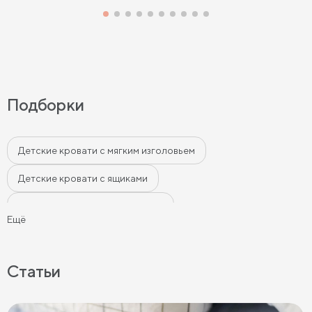
Подборки
Детские кровати с мягким изголовьем
Детские кровати с ящиками
Детские современные кровати
Ещё
Кровати в классическом стиле для детей
Детские кровати бежевого цвета
Статьи
Детские кровати серого цвета