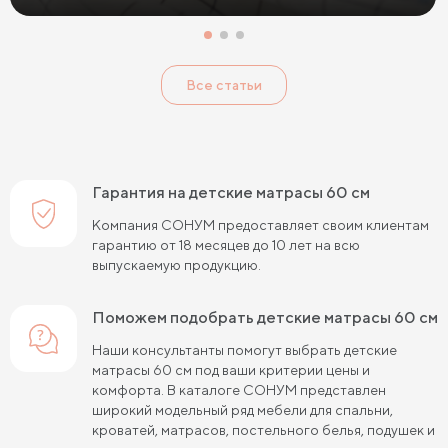
Все статьи
Гарантия на детские матрасы 60 см
Компания СОНУМ предоставляет своим клиентам
гарантию от 18 месяцев до 10 лет на всю
выпускаемую продукцию.
Поможем подобрать детские матрасы 60 см
Наши консультанты помогут выбрать детские
матрасы 60 см под ваши критерии цены и
комфорта. В каталоге СОНУМ представлен
широкий модельный ряд мебели для спальни,
кроватей, матрасов, постельного белья, подушек и