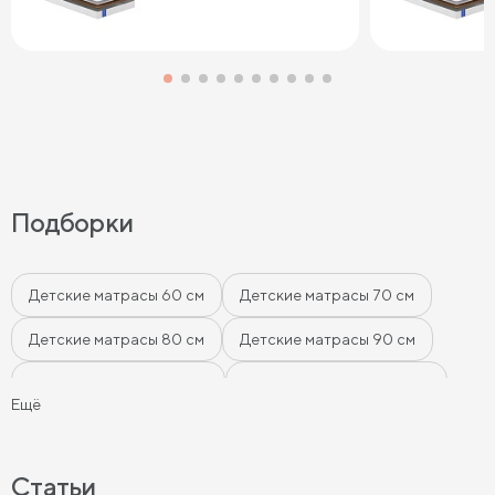
Подборки
Детские матрасы 60 см
Детские матрасы 70 см
Детские матрасы 80 см
Детские матрасы 90 см
Детские матрасы 120 см
Матрасы для подростков
Ещё
Детские пружинные матрасы
Мягкие детские матрасы
Жесткие детские матрасы
Детские матрасы 60х140 см
Статьи