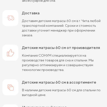
аксессуаров для сна.
Доставка
Доставим детские матрасы 60 см в г. Чита любой
транспортной компанией. Сроки и стоимость
доставки уточнит менеджер при оформлении
заказа.
детские матрасы 60 см от производителя
Компания СОНУМ специализируется на
производстве товаров для сна и спальни. Мы
регулярно оптимизируем и совершенствуем
технологии производства.
детские матрасы 60 см в ассортименте
В наличии детские матрасы 60 см для спальни по
выгодной цене.