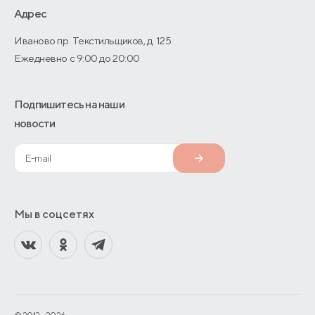
О производстве
Адрес
Иваново пр. Текстильщиков, д. 125
Ежедневно с 9:00 до 20:00
Подпишитесь на наши
новости
Мы в соцсетях