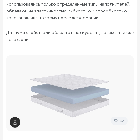
использовались только определенные типы наполнителей,
обладающие эластичностью, гибкостью и способностью
восстанавливать форму после деформации.
Данными свойствами обладают: полиуретан, латекс, а также
пена фоам.
26