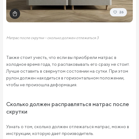
26
Матрас после скрутки – сколько должен отлежаться 3
Также стоит учесть, что если вы приобрели матрас в
холодное время года, то распаковывать его сразу не стоит.
Лучше оставить в свернутом состоянии на сутки. При этом
рулон должен находиться в горизонтальном положении,
чтобы не произошла деформация.
Сколько должен расправляться матрас после
скрутки
Узнать о том, сколько должен отлежаться матрас, можно в
инструкции, которую дает производитель.