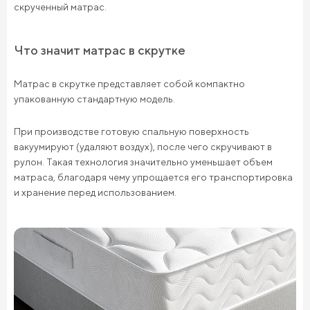
скрученный матрас.
Что значит матрас в скрутке
Матрас в скрутке представляет собой компактно
упакованную стандартную модель.
При производстве готовую спальную поверхность
вакуумируют (удаляют воздух), после чего скручивают в
рулон. Такая технология значительно уменьшает объем
матраса, благодаря чему упрощается его транспортировка
и хранение перед использованием.