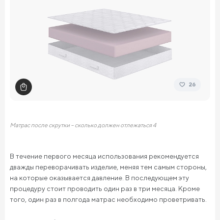
26
Матрас после скрутки – сколько должен отлежаться 4
В течение первого месяца использования рекомендуется
дважды переворачивать изделие, меняя тем самым стороны,
на которые оказывается давление. В последующем эту
процедуру стоит проводить один раз в три месяца. Кроме
того, один раз в полгода матрас необходимо проветривать.