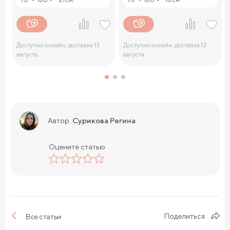
Доступно онлайн, доставка 13
Доступно онлайн, доставка 13
августа
августа
Сурикова Регина
Автор:
Оцените статью
Поделиться
Все статьи