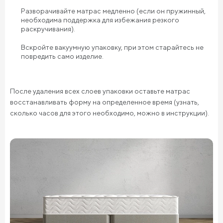
Разворачивайте матрас медленно (если он пружинный,
необходима поддержка для избежания резкого
раскручивания).
Вскройте вакуумную упаковку, при этом старайтесь не
повредить само изделие.
После удаления всех слоев упаковки оставьте матрас
восстанавливать форму на определенное время (узнать,
сколько часов для этого необходимо, можно в инструкции).